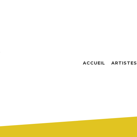
ACCUEIL
ARTISTES