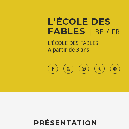
L'ÉCOLE DES
FABLES
| BE / FR
L'ÉCOLE DES FABLES
A partir de 3 ans
PRÉSENTATION